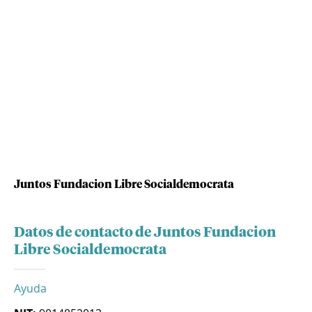
Juntos Fundacion Libre Socialdemocrata
Datos de contacto de Juntos Fundacion
Libre Socialdemocrata
Ayuda