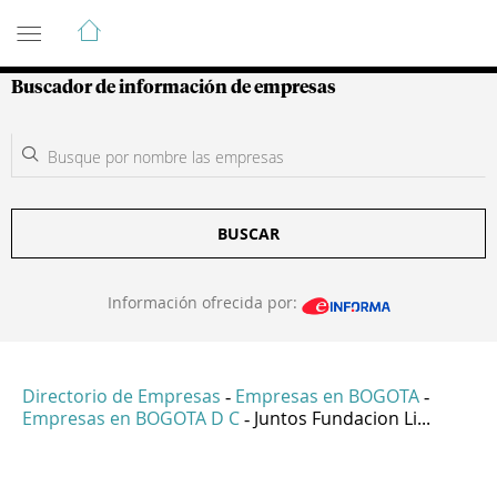
Guía de Empresas Colombianas
Buscador de información de empresas
BUSCAR
Información ofrecida por:
Directorio de Empresas
Empresas en BOGOTA
-
-
Empresas en BOGOTA D C
Juntos Fundacion Li...
-