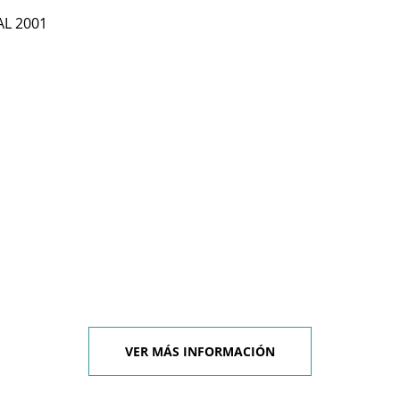
AL 2001
VER MÁS INFORMACIÓN