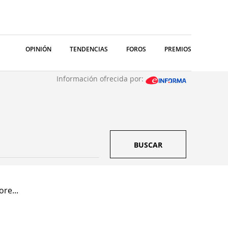
OPINIÓN
TENDENCIAS
FOROS
PREMIOS
Información ofrecida por:
BUSCAR
re...