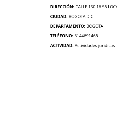
DIRECCIÓN:
CALLE 150 16 56 LOC
CIUDAD:
BOGOTA D C
DEPARTAMENTO:
BOGOTA
TELÉFONO:
3144691466
ACTIVIDAD:
Actividades juridicas