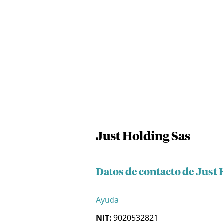
Just Holding Sas
Datos de contacto de Just 
Ayuda
NIT:
9020532821