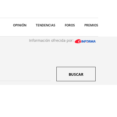
OPINIÓN
TENDENCIAS
FOROS
PREMIOS
Información ofrecida por:
BUSCAR