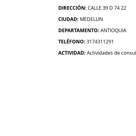
DIRECCIÓN:
CALLE 39 D 74 22
CIUDAD:
MEDELLIN
DEPARTAMENTO:
ANTIOQUIA
TELÉFONO:
3174311291
ACTIVIDAD:
Actividades de consul