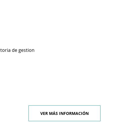
toria de gestion
VER MÁS INFORMACIÓN