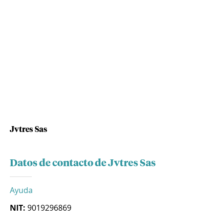
Jvtres Sas
Datos de contacto de Jvtres Sas
Ayuda
NIT:
9019296869