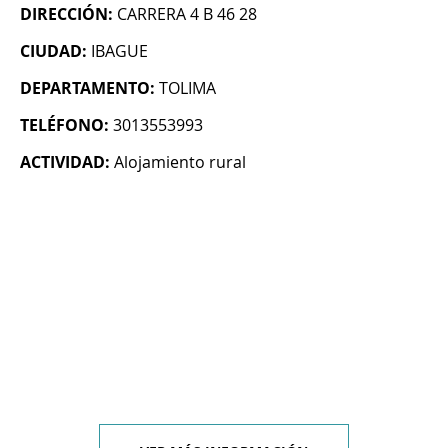
DIRECCIÓN:
CARRERA 4 B 46 28
CIUDAD:
IBAGUE
DEPARTAMENTO:
TOLIMA
TELÉFONO:
3013553993
ACTIVIDAD:
Alojamiento rural