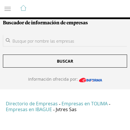
Guía de Empresas Colombianas
Buscador de información de empresas
BUSCAR
Información ofrecida por:
Directorio de Empresas
Empresas en TOLIMA
-
-
Empresas en IBAGUE
Jvtres Sas
-