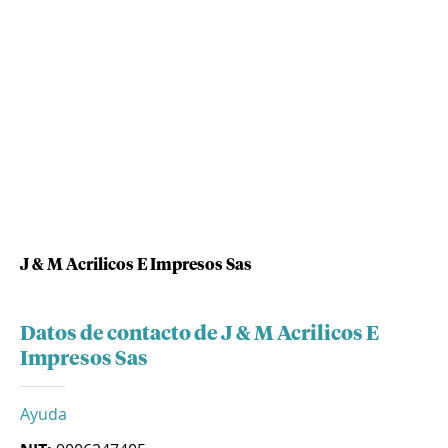
J & M Acrilicos E Impresos Sas
Datos de contacto de J & M Acrilicos E
Impresos Sas
Ayuda