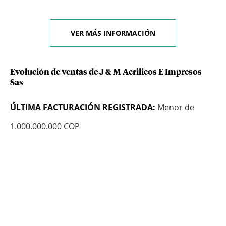
VER MÁS INFORMACIÓN
Evolución de ventas de J & M Acrilicos E Impresos
Sas
ÚLTIMA FACTURACIÓN REGISTRADA:
Menor de
1.000.000.000 COP