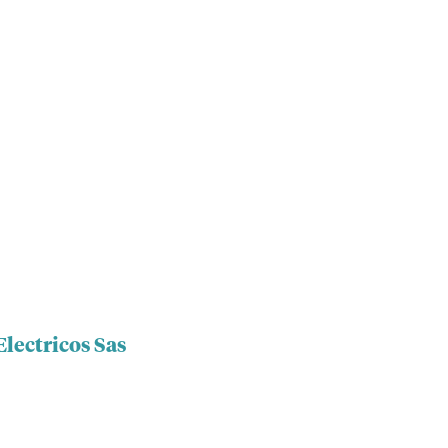
lectricos Sas