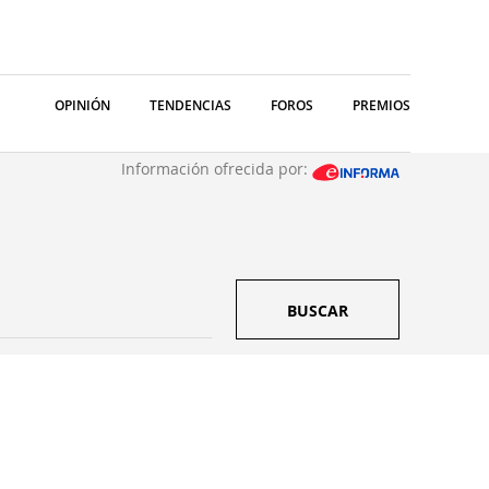
OPINIÓN
TENDENCIAS
FOROS
PREMIOS
Información ofrecida por:
BUSCAR