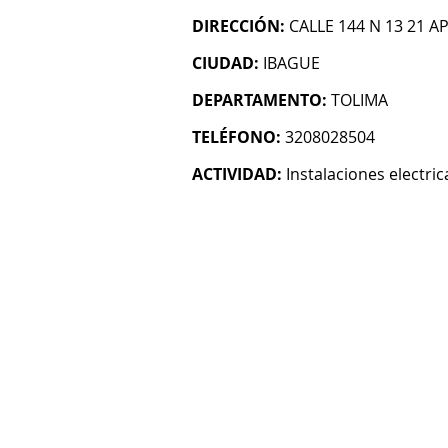
DIRECCIÓN:
CALLE 144 N 13 21 A
CIUDAD:
IBAGUE
DEPARTAMENTO:
TOLIMA
TELÉFONO:
3208028504
ACTIVIDAD:
Instalaciones electric