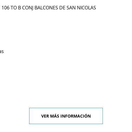
P 106 TO B CONJ BALCONES DE SAN NICOLAS
as
VER MÁS INFORMACIÓN