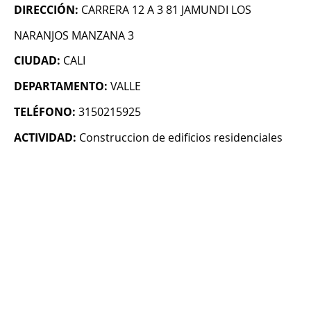
DIRECCIÓN:
CARRERA 12 A 3 81 JAMUNDI LOS
NARANJOS MANZANA 3
CIUDAD:
CALI
DEPARTAMENTO:
VALLE
TELÉFONO:
3150215925
ACTIVIDAD:
Construccion de edificios residenciales