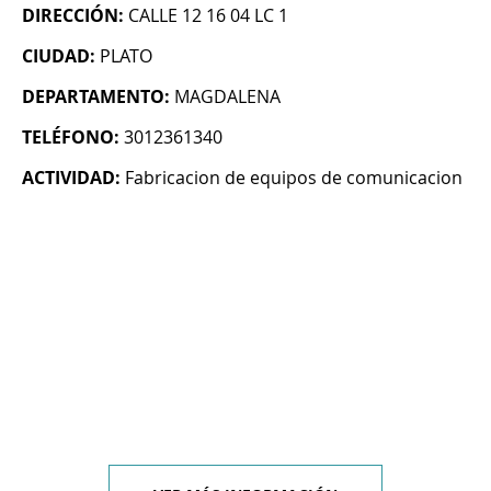
DIRECCIÓN:
CALLE 12 16 04 LC 1
CIUDAD:
PLATO
DEPARTAMENTO:
MAGDALENA
TELÉFONO:
3012361340
ACTIVIDAD:
Fabricacion de equipos de comunicacion