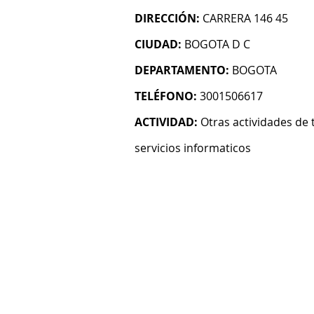
DIRECCIÓN:
CARRERA 146 45
CIUDAD:
BOGOTA D C
DEPARTAMENTO:
BOGOTA
TELÉFONO:
3001506617
ACTIVIDAD:
Otras actividades de 
servicios informaticos