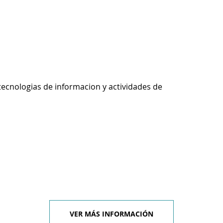
tecnologias de informacion y actividades de
VER MÁS INFORMACIÓN