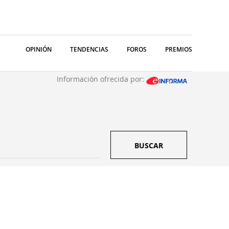
OPINIÓN
TENDENCIAS
FOROS
PREMIOS
Información ofrecida por:
BUSCAR