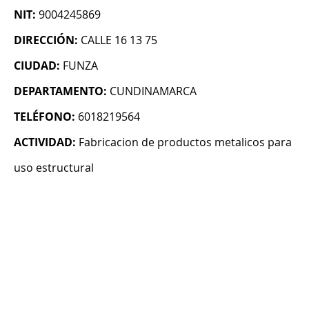
NIT:
9004245869
DIRECCIÓN:
CALLE 16 13 75
CIUDAD:
FUNZA
DEPARTAMENTO:
CUNDINAMARCA
TELÉFONO:
6018219564
ACTIVIDAD:
Fabricacion de productos metalicos para
uso estructural