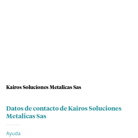
Kairos Soluciones Metalicas Sas
Datos de contacto de Kairos Soluciones
Metalicas Sas
Ayuda