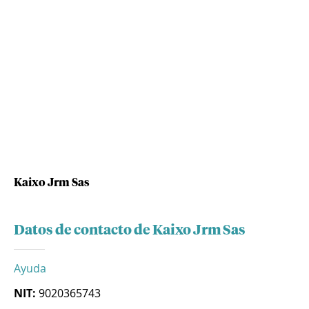
Kaixo Jrm Sas
Datos de contacto de Kaixo Jrm Sas
Ayuda
NIT:
9020365743