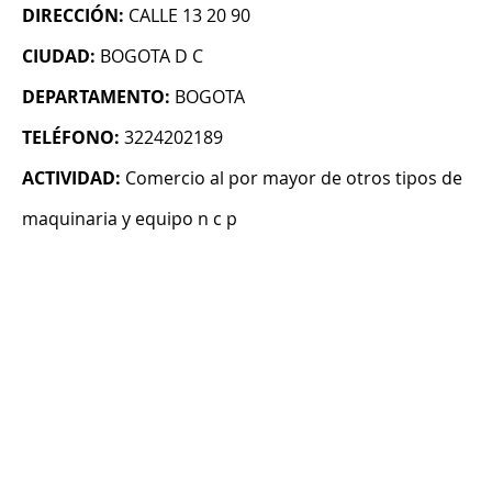
DIRECCIÓN:
CALLE 13 20 90
CIUDAD:
BOGOTA D C
DEPARTAMENTO:
BOGOTA
TELÉFONO:
3224202189
ACTIVIDAD:
Comercio al por mayor de otros tipos de
maquinaria y equipo n c p