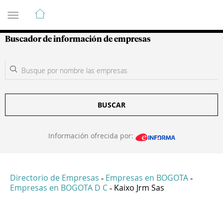
Guía de Empresas Colombianas
Buscador de información de empresas
BUSCAR
Información ofrecida por:
Directorio de Empresas
Empresas en BOGOTA
-
-
Empresas en BOGOTA D C
Kaixo Jrm Sas
-