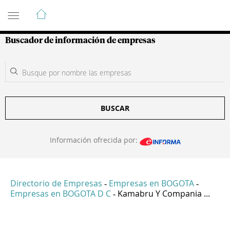
Guía de Empresas Colombianas
Buscador de información de empresas
BUSCAR
Información ofrecida por:
Directorio de Empresas
Empresas en BOGOTA
-
-
Empresas en BOGOTA D C
Kamabru Y Compania ...
-