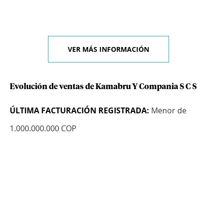
VER MÁS INFORMACIÓN
Evolución de ventas de Kamabru Y Compania S C S
ÚLTIMA FACTURACIÓN REGISTRADA:
Menor de
1.000.000.000 COP