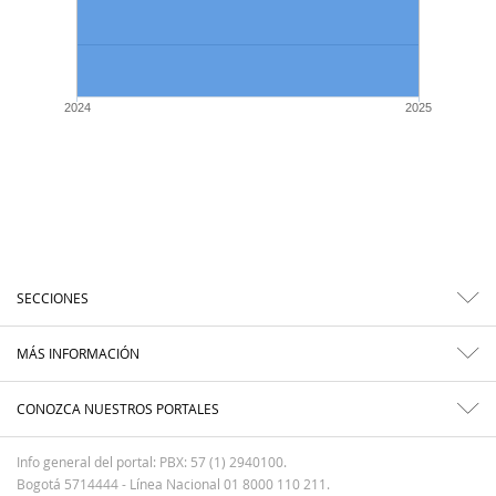
2024
2025
SECCIONES
MÁS INFORMACIÓN
CONOZCA NUESTROS PORTALES
Info general del portal: PBX: 57 (1) 2940100.
Bogotá 5714444 - Línea Nacional 01 8000 110 211.