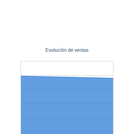
Evolución de ventas