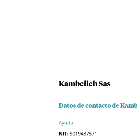
Kambelleh Sas
Datos de contacto de Kamb
Ayuda
NIT:
9019437571