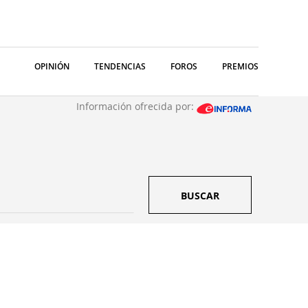
OPINIÓN
TENDENCIAS
FOROS
PREMIOS
Información ofrecida por:
BUSCAR