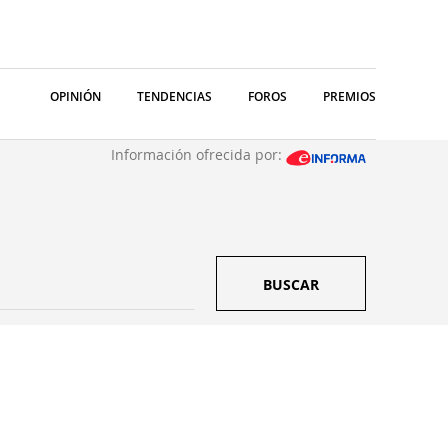
OPINIÓN
TENDENCIAS
FOROS
PREMIOS
Información ofrecida por:
BUSCAR