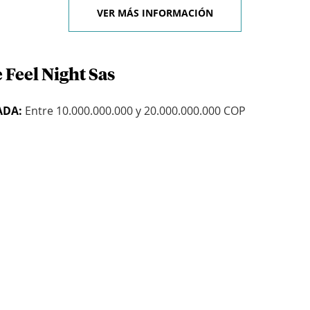
VER MÁS INFORMACIÓN
 Feel Night Sas
ADA:
Entre 10.000.000.000 y 20.000.000.000 COP