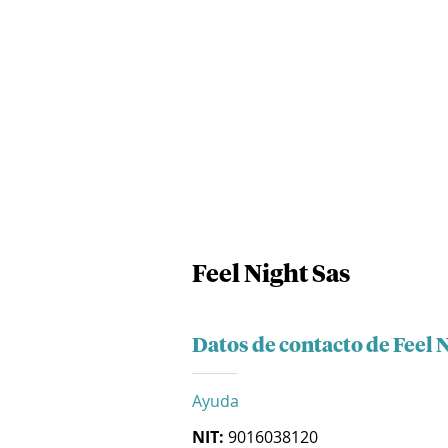
Feel Night Sas
Datos de contacto de Feel 
Ayuda
NIT:
9016038120