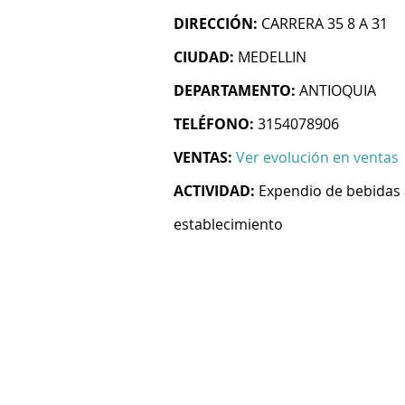
DIRECCIÓN:
CARRERA 35 8 A 31
CIUDAD:
MEDELLIN
DEPARTAMENTO:
ANTIOQUIA
TELÉFONO:
3154078906
VENTAS:
Ver evolución en ventas
ACTIVIDAD:
Expendio de bebidas 
establecimiento