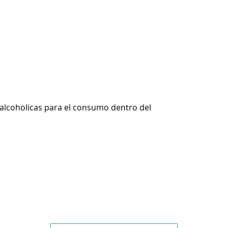
alcoholicas para el consumo dentro del