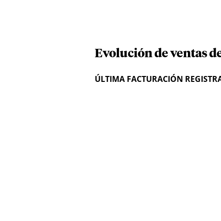
Evolución de ventas de
ÚLTIMA FACTURACIÓN REGISTR