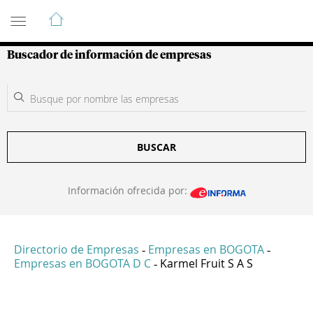
Guía de Empresas Colombianas
Buscador de información de empresas
BUSCAR
Información ofrecida por:
Directorio de Empresas
Empresas en BOGOTA
-
-
Empresas en BOGOTA D C
Karmel Fruit S A S
-