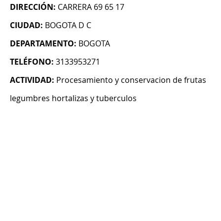
DIRECCIÓN:
CARRERA 69 65 17
CIUDAD:
BOGOTA D C
DEPARTAMENTO:
BOGOTA
TELÉFONO:
3133953271
ACTIVIDAD:
Procesamiento y conservacion de frutas
legumbres hortalizas y tuberculos