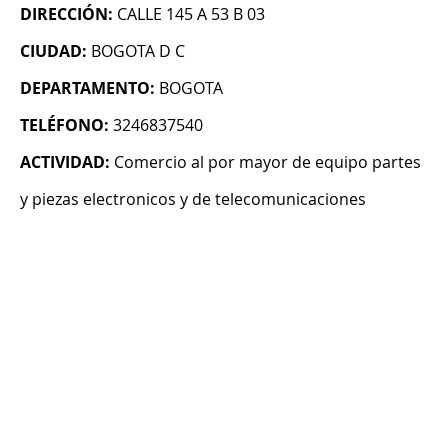
DIRECCIÓN:
CALLE 145 A 53 B 03
CIUDAD:
BOGOTA D C
DEPARTAMENTO:
BOGOTA
TELÉFONO:
3246837540
ACTIVIDAD:
Comercio al por mayor de equipo partes
y piezas electronicos y de telecomunicaciones