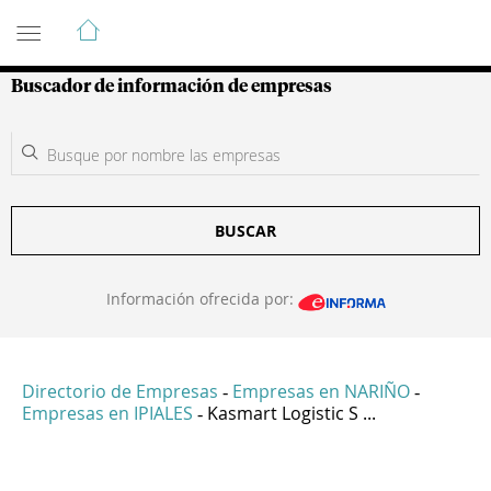
Guía de Empresas Colombianas
Buscador de información de empresas
BUSCAR
Información ofrecida por:
Directorio de Empresas
Empresas en NARIÑO
-
-
Empresas en IPIALES
Kasmart Logistic S ...
-