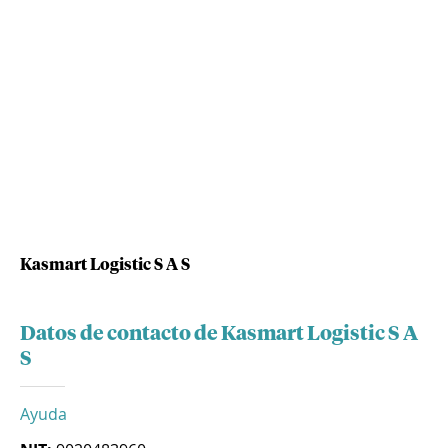
Kasmart Logistic S A S
Datos de contacto de Kasmart Logistic S A
S
Ayuda