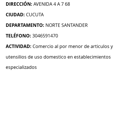
DIRECCIÓN:
AVENIDA 4 A 7 68
CIUDAD:
CUCUTA
DEPARTAMENTO:
NORTE SANTANDER
TELÉFONO:
3046591470
ACTIVIDAD:
Comercio al por menor de articulos y
utensilios de uso domestico en establecimientos
especializados