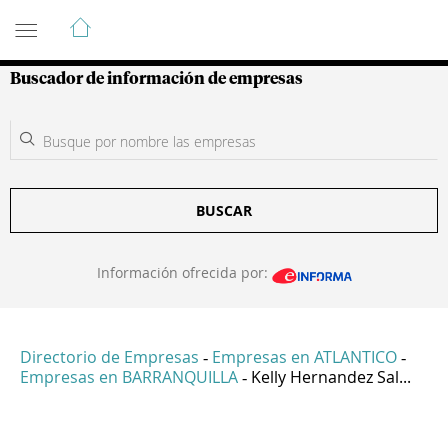
Guía de Empresas Colombianas
Buscador de información de empresas
BUSCAR
Información ofrecida por:
Directorio de Empresas
Empresas en ATLANTICO
-
-
Empresas en BARRANQUILLA
Kelly Hernandez Sal...
-