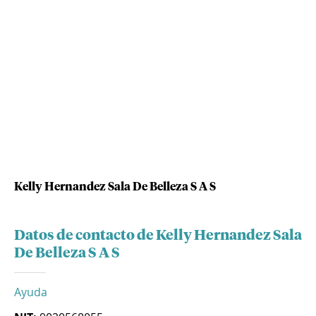
Kelly Hernandez Sala De Belleza S A S
Datos de contacto de Kelly Hernandez Sala
De Belleza S A S
Ayuda