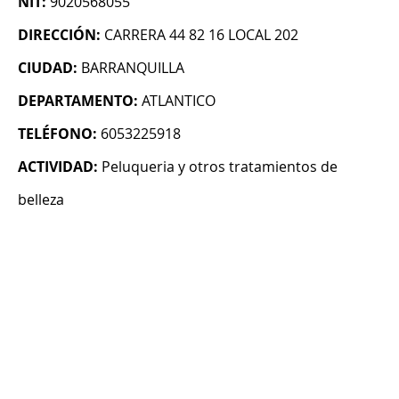
NIT:
9020568055
DIRECCIÓN:
CARRERA 44 82 16 LOCAL 202
CIUDAD:
BARRANQUILLA
DEPARTAMENTO:
ATLANTICO
TELÉFONO:
6053225918
ACTIVIDAD:
Peluqueria y otros tratamientos de
belleza