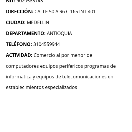
NIT:
9020585748
DIRECCIÓN:
CALLE 50 A 96 C 165 INT 401
CIUDAD:
MEDELLIN
DEPARTAMENTO:
ANTIOQUIA
TELÉFONO:
3104559944
ACTIVIDAD:
Comercio al por menor de
computadores equipos perifericos programas de
informatica y equipos de telecomunicaciones en
establecimientos especializados