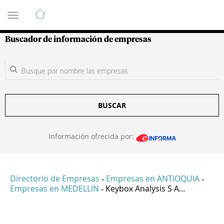
Guía de Empresas Colombianas
Buscador de información de empresas
BUSCAR
Información ofrecida por:
Directorio de Empresas
Empresas en ANTIOQUIA
-
-
Empresas en MEDELLIN
Keybox Analysis S A...
-