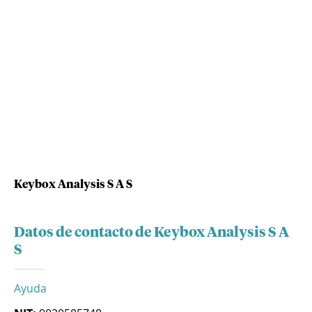
Keybox Analysis S A S
Datos de contacto de Keybox Analysis S A
S
Ayuda