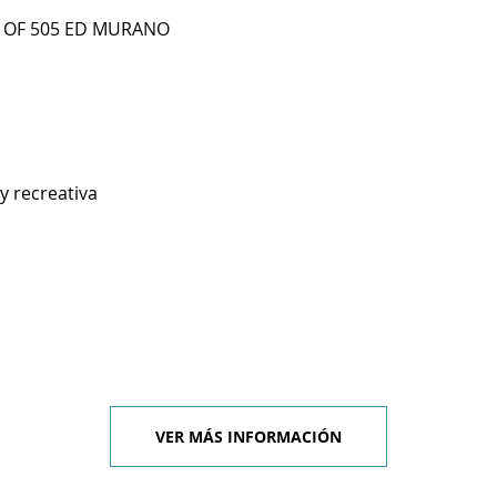
0 OF 505 ED MURANO
y recreativa
VER MÁS INFORMACIÓN