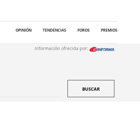
OPINIÓN
TENDENCIAS
FOROS
PREMIOS
Información ofrecida por:
BUSCAR