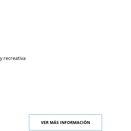
y recreativa
VER MÁS INFORMACIÓN