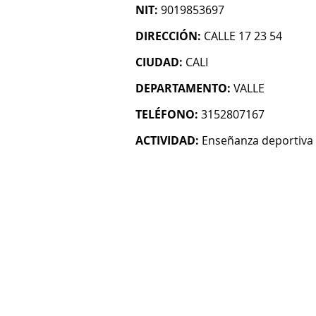
NIT:
9019853697
DIRECCIÓN:
CALLE 17 23 54
CIUDAD:
CALI
DEPARTAMENTO:
VALLE
TELÉFONO:
3152807167
ACTIVIDAD:
Enseñanza deportiva 