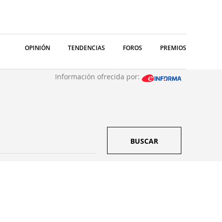
OPINIÓN
TENDENCIAS
FOROS
PREMIOS
Información ofrecida por:
BUSCAR