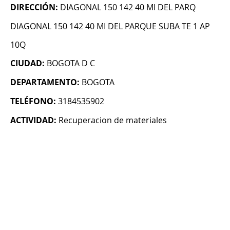
DIRECCIÓN:
DIAGONAL 150 142 40 MI DEL PARQ
DIAGONAL 150 142 40 MI DEL PARQUE SUBA TE 1 AP
10Q
CIUDAD:
BOGOTA D C
DEPARTAMENTO:
BOGOTA
TELÉFONO:
3184535902
ACTIVIDAD:
Recuperacion de materiales