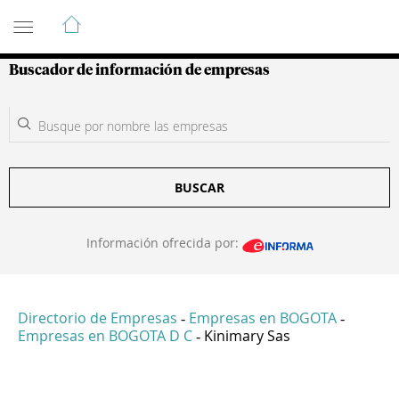
Guía de Empresas Colombianas
Buscador de información de empresas
BUSCAR
Información ofrecida por:
Directorio de Empresas
Empresas en BOGOTA
-
-
Empresas en BOGOTA D C
Kinimary Sas
-