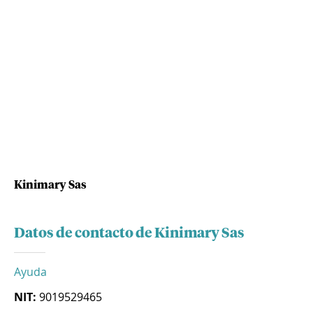
Kinimary Sas
Datos de contacto de Kinimary Sas
Ayuda
NIT:
9019529465