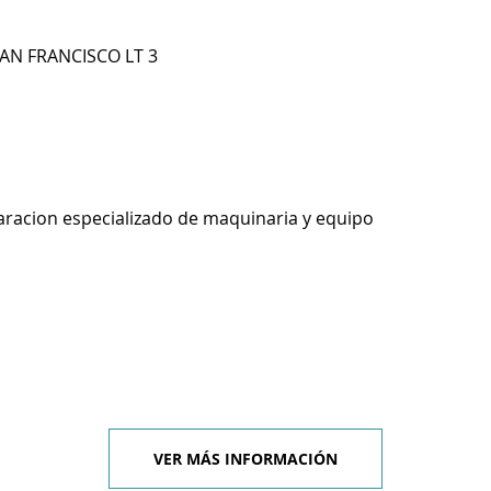
SAN FRANCISCO LT 3
racion especializado de maquinaria y equipo
VER MÁS INFORMACIÓN