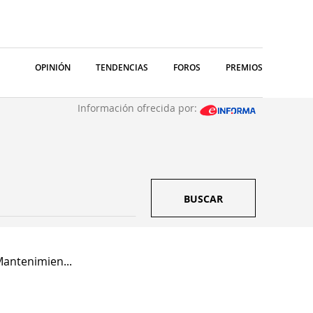
OPINIÓN
TENDENCIAS
FOROS
PREMIOS
Información ofrecida por:
BUSCAR
Mantenimien...