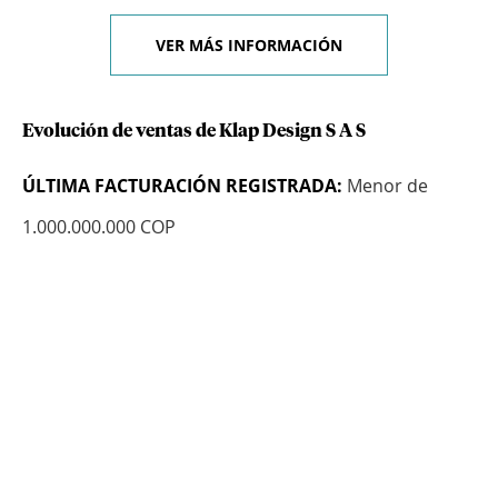
VER MÁS INFORMACIÓN
Evolución de ventas de Klap Design S A S
ÚLTIMA FACTURACIÓN REGISTRADA:
Menor de
1.000.000.000 COP