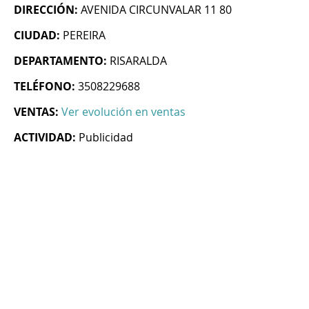
DIRECCIÓN:
AVENIDA CIRCUNVALAR 11 80
CIUDAD:
PEREIRA
DEPARTAMENTO:
RISARALDA
TELÉFONO:
3508229688
VENTAS:
Ver evolución en ventas
ACTIVIDAD:
Publicidad