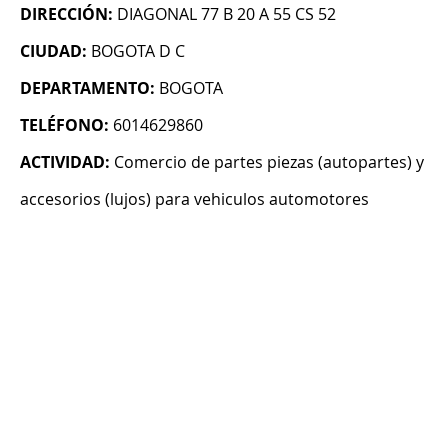
DIRECCIÓN:
DIAGONAL 77 B 20 A 55 CS 52
CIUDAD:
BOGOTA D C
DEPARTAMENTO:
BOGOTA
TELÉFONO:
6014629860
ACTIVIDAD:
Comercio de partes piezas (autopartes) y
accesorios (lujos) para vehiculos automotores