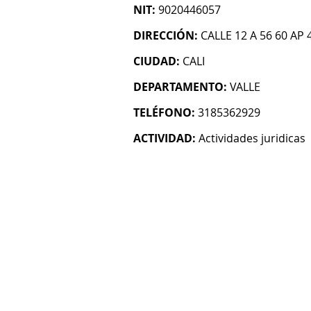
NIT:
9020446057
DIRECCIÓN:
CALLE 12 A 56 60 AP 
CIUDAD:
CALI
DEPARTAMENTO:
VALLE
TELÉFONO:
3185362929
ACTIVIDAD:
Actividades juridicas