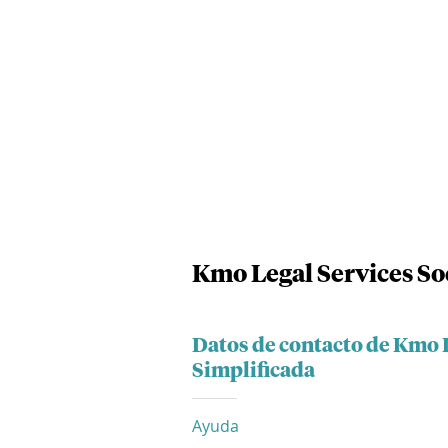
Kmo Legal Services So
Datos de contacto de Kmo 
Simplificada
Ayuda