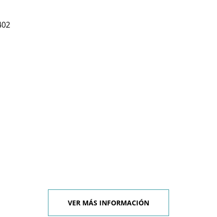
402
VER MÁS INFORMACIÓN