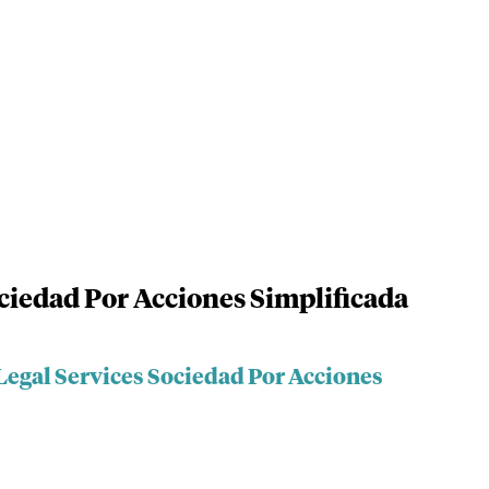
ciedad Por Acciones Simplificada
Legal Services Sociedad Por Acciones