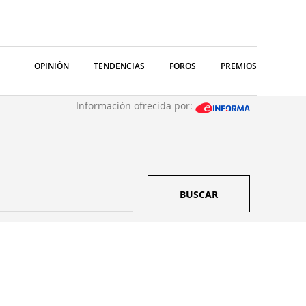
OPINIÓN
TENDENCIAS
FOROS
PREMIOS
Información ofrecida por:
BUSCAR