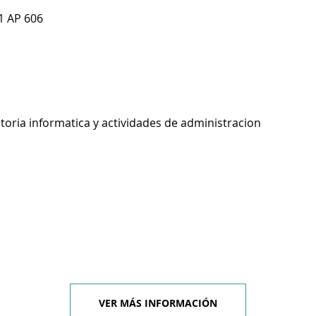
 1 AP 606
toria informatica y actividades de administracion
VER MÁS INFORMACIÓN