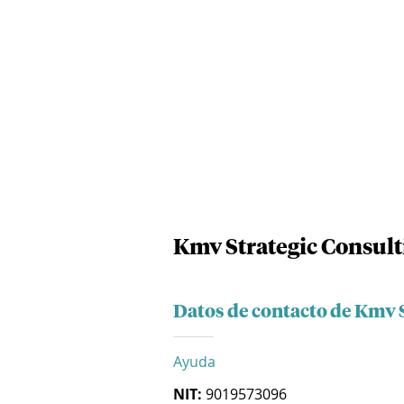
Kmv Strategic Consult
Datos de contacto de Kmv 
Ayuda
NIT:
9019573096