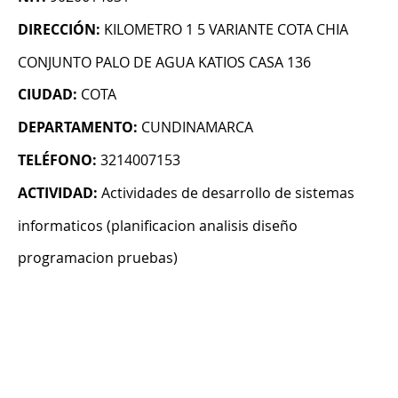
DIRECCIÓN:
KILOMETRO 1 5 VARIANTE COTA CHIA
CONJUNTO PALO DE AGUA KATIOS CASA 136
CIUDAD:
COTA
DEPARTAMENTO:
CUNDINAMARCA
TELÉFONO:
3214007153
ACTIVIDAD:
Actividades de desarrollo de sistemas
informaticos (planificacion analisis diseño
programacion pruebas)