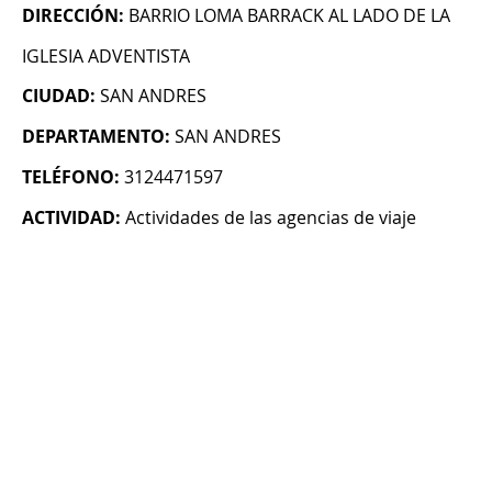
DIRECCIÓN:
BARRIO LOMA BARRACK AL LADO DE LA
IGLESIA ADVENTISTA
CIUDAD:
SAN ANDRES
DEPARTAMENTO:
SAN ANDRES
TELÉFONO:
3124471597
ACTIVIDAD:
Actividades de las agencias de viaje