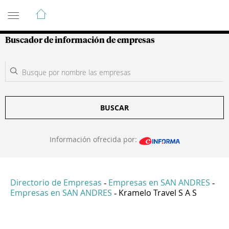
Guía de Empresas Colombianas
Buscador de información de empresas
BUSCAR
Información ofrecida por:
Directorio de Empresas
Empresas en SAN ANDRES
-
-
Empresas en SAN ANDRES
Kramelo Travel S A S
-