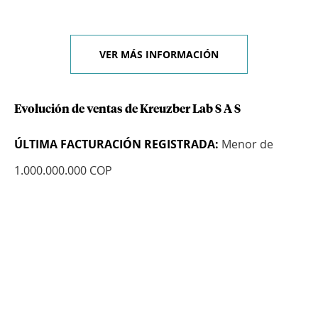
VER MÁS INFORMACIÓN
Evolución de ventas de Kreuzber Lab S A S
ÚLTIMA FACTURACIÓN REGISTRADA:
Menor de
1.000.000.000 COP