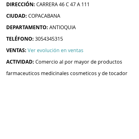
DIRECCIÓN:
CARRERA 46 C 47 A 111
CIUDAD:
COPACABANA
DEPARTAMENTO:
ANTIOQUIA
TELÉFONO:
3054345315
VENTAS:
Ver evolución en ventas
ACTIVIDAD:
Comercio al por mayor de productos
farmaceuticos medicinales cosmeticos y de tocador