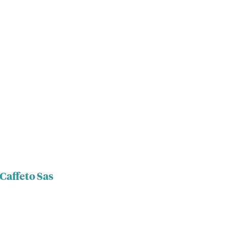
 Caffeto Sas