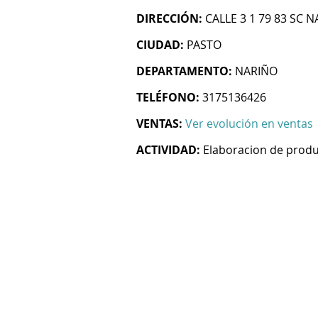
DIRECCIÓN:
CALLE 3 1 79 83 SC
CIUDAD:
PASTO
DEPARTAMENTO:
NARIÑO
TELÉFONO:
3175136426
VENTAS:
Ver evolución en ventas
ACTIVIDAD:
Elaboracion de prod