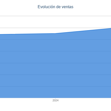
Evolución de ventas
2024