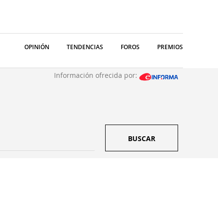
OPINIÓN
TENDENCIAS
FOROS
PREMIOS
Información ofrecida por:
BUSCAR