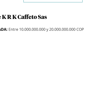
 K R K Caffeto Sas
ADA:
Entre 10.000.000.000 y 20.000.000.000 COP