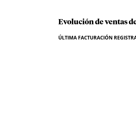
Evolución de ventas de
ÚLTIMA FACTURACIÓN REGISTR