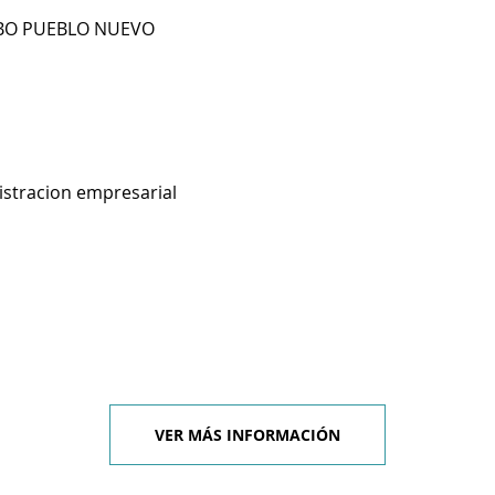
 BO PUEBLO NUEVO
istracion empresarial
VER MÁS INFORMACIÓN