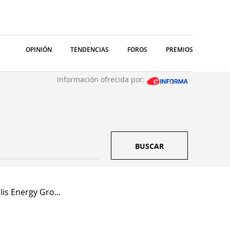
OPINIÓN
TENDENCIAS
FOROS
PREMIOS
Información ofrecida por:
BUSCAR
lis Energy Gro...