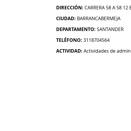
DIRECCIÓN:
CARRERA 58 A 58 12
CIUDAD:
BARRANCABERMEJA
DEPARTAMENTO:
SANTANDER
TELÉFONO:
3118704564
ACTIVIDAD:
Actividades de admin