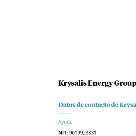
Krysalis Energy Group
Datos de contacto de Krysa
Ayuda
NIT:
9019923831