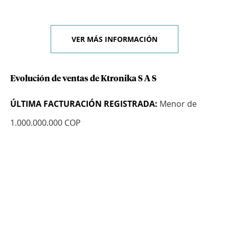
VER MÁS INFORMACIÓN
Evolución de ventas de Ktronika S A S
ÚLTIMA FACTURACIÓN REGISTRADA:
Menor de
1.000.000.000 COP