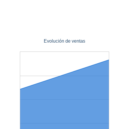
Evolución de ventas