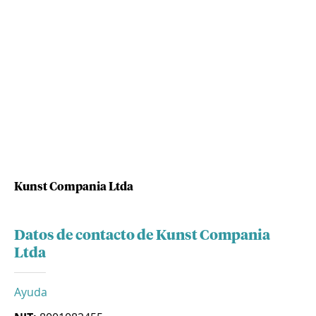
Kunst Compania Ltda
Datos de contacto de Kunst Compania
Ltda
Ayuda