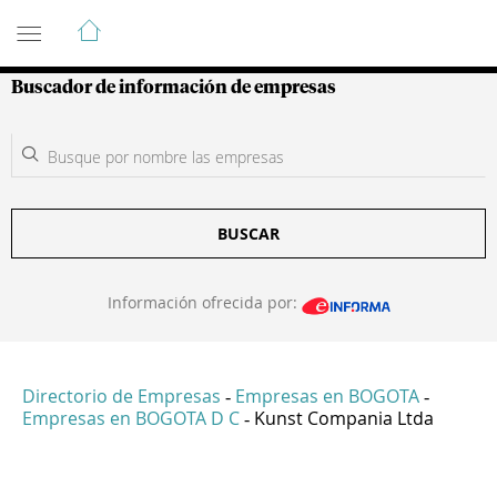
Guía de Empresas Colombianas
Buscador de información de empresas
BUSCAR
Información ofrecida por:
Directorio de Empresas
Empresas en BOGOTA
-
-
Empresas en BOGOTA D C
Kunst Compania Ltda
-