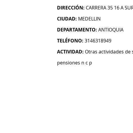
DIRECCIÓN:
CARRERA 35 16 A SUR
CIUDAD:
MEDELLIN
DEPARTAMENTO:
ANTIOQUIA
TELÉFONO:
3146318949
ACTIVIDAD:
Otras actividades de 
pensiones n c p