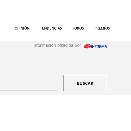
OPINIÓN
TENDENCIAS
FOROS
PREMIOS
Información ofrecida por:
BUSCAR