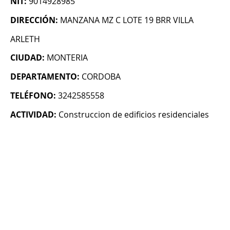
NIT:
9014928985
DIRECCIÓN:
MANZANA MZ C LOTE 19 BRR VILLA
ARLETH
CIUDAD:
MONTERIA
DEPARTAMENTO:
CORDOBA
TELÉFONO:
3242585558
ACTIVIDAD:
Construccion de edificios residenciales