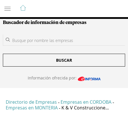
Guía de Empresas Colombianas
Buscador de información de empresas
BUSCAR
Información ofrecida por:
Directorio de Empresas
Empresas en CORDOBA
-
-
Empresas en MONTERIA
K & V Construccione...
-