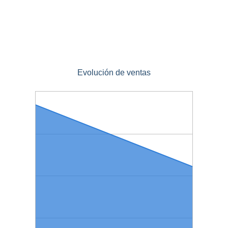
Evolución de ventas