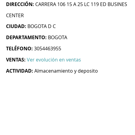
DIRECCIÓN:
CARRERA 106 15 A 25 LC 119 ED BUSINES
CENTER
CIUDAD:
BOGOTA D C
DEPARTAMENTO:
BOGOTA
TELÉFONO:
3054463955
VENTAS:
Ver evolución en ventas
ACTIVIDAD:
Almacenamiento y deposito