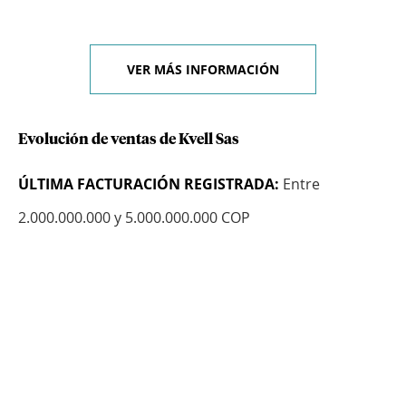
VER MÁS INFORMACIÓN
Evolución de ventas de Kvell Sas
ÚLTIMA FACTURACIÓN REGISTRADA:
Entre
2.000.000.000 y 5.000.000.000 COP