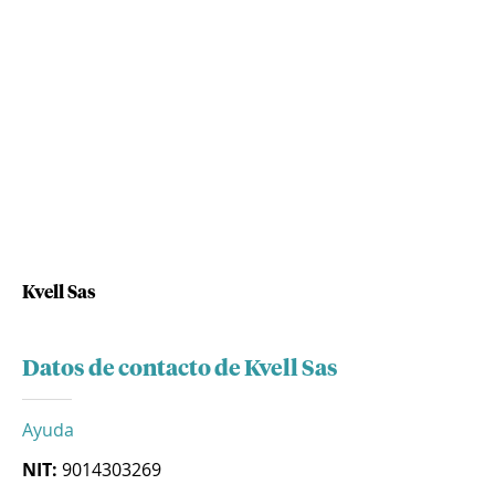
Kvell Sas
Datos de contacto de Kvell Sas
Ayuda
NIT:
9014303269