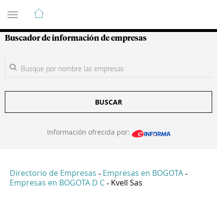
Guía de Empresas Colombianas
Buscador de información de empresas
BUSCAR
Información ofrecida por:
Directorio de Empresas
Empresas en BOGOTA
-
-
Empresas en BOGOTA D C
Kvell Sas
-