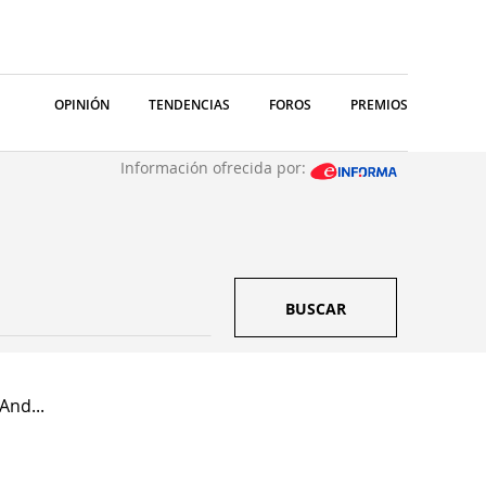
OPINIÓN
TENDENCIAS
FOROS
PREMIOS
Información ofrecida por:
BUSCAR
And...