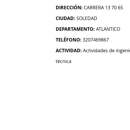
DIRECCIÓN:
CARRERA 13 70 65
CIUDAD:
SOLEDAD
DEPARTAMENTO:
ATLANTICO
TELÉFONO:
3207469867
ACTIVIDAD:
Actividades de ingeni
técnica