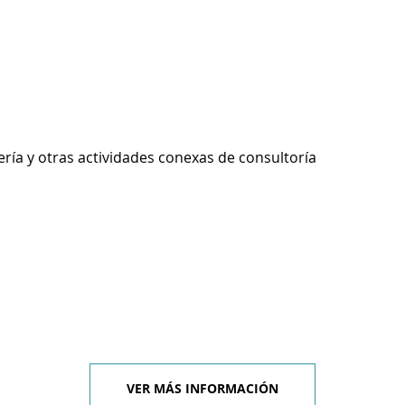
ería y otras actividades conexas de consultoría
VER MÁS INFORMACIÓN