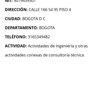
NIT:
9019439301
DIRECCIÓN:
CALLE 166 54 95 PISO 4
CIUDAD:
BOGOTA D C
DEPARTAMENTO:
BOGOTA
TELÉFONO:
3165349482
ACTIVIDAD:
Actividades de ingeniería y otras
actividades conexas de consultoría técnica