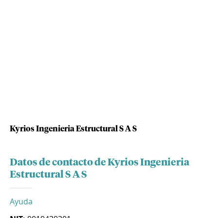
Kyrios Ingenieria Estructural S A S
Datos de contacto de Kyrios Ingenieria
Estructural S A S
Ayuda