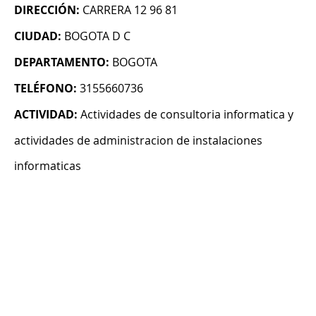
DIRECCIÓN:
CARRERA 12 96 81
CIUDAD:
BOGOTA D C
DEPARTAMENTO:
BOGOTA
TELÉFONO:
3155660736
ACTIVIDAD:
Actividades de consultoria informatica y
actividades de administracion de instalaciones
informaticas