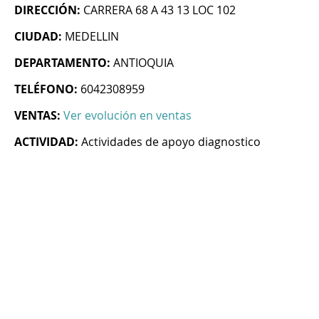
DIRECCIÓN:
CARRERA 68 A 43 13 LOC 102
CIUDAD:
MEDELLIN
DEPARTAMENTO:
ANTIOQUIA
TELÉFONO:
6042308959
VENTAS:
Ver evolución en ventas
ACTIVIDAD:
Actividades de apoyo diagnostico