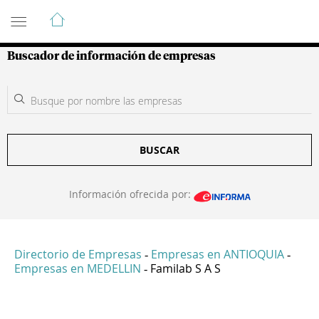
Guía de Empresas Colombianas
Buscador de información de empresas
BUSCAR
Información ofrecida por:
Directorio de Empresas
Empresas en ANTIOQUIA
-
-
Empresas en MEDELLIN
Familab S A S
-