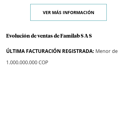
VER MÁS INFORMACIÓN
Evolución de ventas de Familab S A S
ÚLTIMA FACTURACIÓN REGISTRADA:
Menor de
1.000.000.000 COP