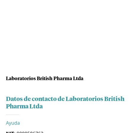
Laboratorios British Pharma Ltda
Datos de contacto de Laboratorios British
Pharma Ltda
Ayuda