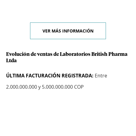
VER MÁS INFORMACIÓN
Evolución de ventas de Laboratorios British Pharma
Ltda
ÚLTIMA FACTURACIÓN REGISTRADA:
Entre
2.000.000.000 y 5.000.000.000 COP