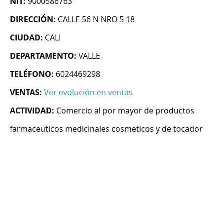
NIT:
9000586763
DIRECCIÓN:
CALLE 56 N NRO 5 18
CIUDAD:
CALI
DEPARTAMENTO:
VALLE
TELÉFONO:
6024469298
VENTAS:
Ver evolución en ventas
ACTIVIDAD:
Comercio al por mayor de productos
farmaceuticos medicinales cosmeticos y de tocador