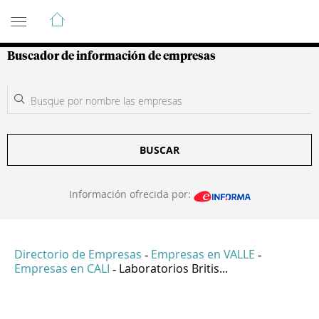
Guía de Empresas Colombianas
Buscador de información de empresas
BUSCAR
Información ofrecida por:
Directorio de Empresas
Empresas en VALLE
-
-
Empresas en CALI
Laboratorios Britis...
-