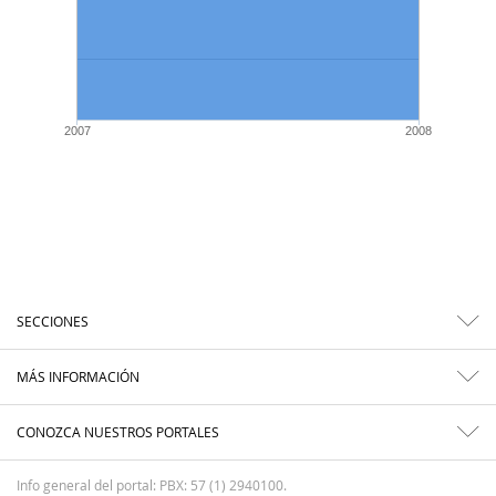
2007
2008
SECCIONES
MÁS INFORMACIÓN
CONOZCA NUESTROS PORTALES
Info general del portal: PBX: 57 (1) 2940100.