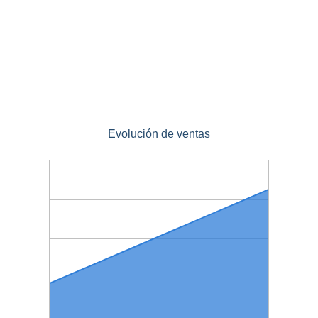
Evolución de ventas