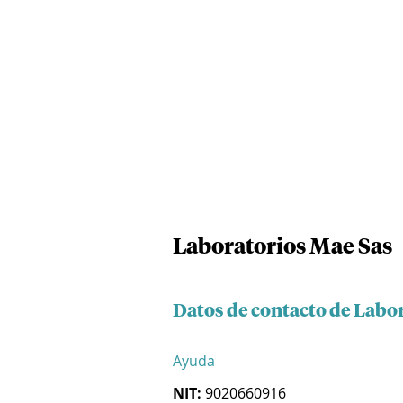
Laboratorios Mae Sas
Datos de contacto de Labo
Ayuda
NIT:
9020660916