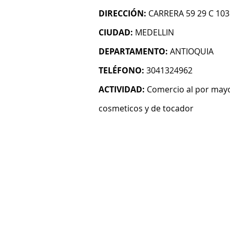
DIRECCIÓN:
CARRERA 59 29 C 103
CIUDAD:
MEDELLIN
DEPARTAMENTO:
ANTIOQUIA
TELÉFONO:
3041324962
ACTIVIDAD:
Comercio al por mayo
cosmeticos y de tocador