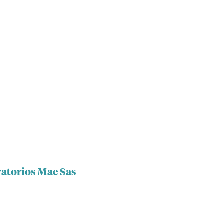
ratorios Mae Sas