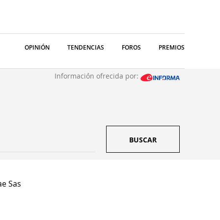
OPINIÓN
TENDENCIAS
FOROS
PREMIOS
Información ofrecida por:
BUSCAR
ae Sas