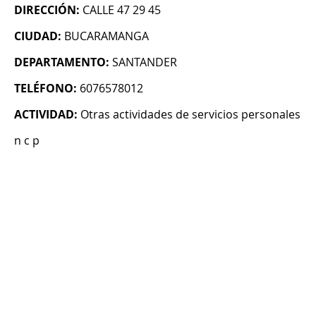
DIRECCIÓN:
CALLE 47 29 45
CIUDAD:
BUCARAMANGA
DEPARTAMENTO:
SANTANDER
TELÉFONO:
6076578012
ACTIVIDAD:
Otras actividades de servicios personales
n c p