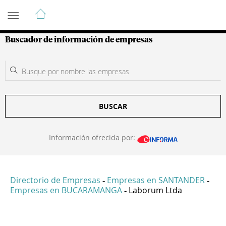
Guía de Empresas Colombianas
Buscador de información de empresas
BUSCAR
Información ofrecida por:
Directorio de Empresas
Empresas en SANTANDER
-
-
Empresas en BUCARAMANGA
Laborum Ltda
-