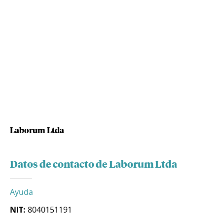
Laborum Ltda
Datos de contacto de Laborum Ltda
Ayuda
NIT:
8040151191