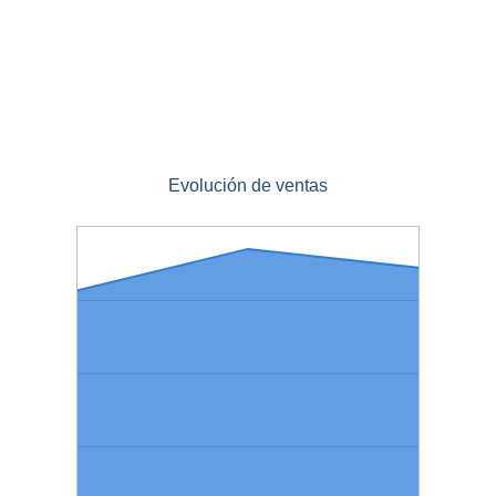
Evolución de ventas