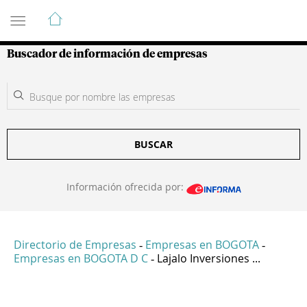
Guía de Empresas Colombianas
Buscador de información de empresas
BUSCAR
Información ofrecida por:
Directorio de Empresas
Empresas en BOGOTA
-
-
Empresas en BOGOTA D C
Lajalo Inversiones ...
-