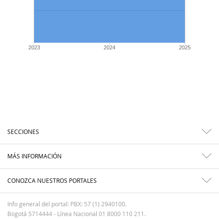
2023
2024
2025
SECCIONES
MÁS INFORMACIÓN
CONOZCA NUESTROS PORTALES
Info general del portal: PBX: 57 (1) 2940100.
Bogotá 5714444 - Línea Nacional 01 8000 110 211.