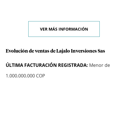
VER MÁS INFORMACIÓN
Evolución de ventas de Lajalo Inversiones Sas
ÚLTIMA FACTURACIÓN REGISTRADA:
Menor de
1.000.000.000 COP