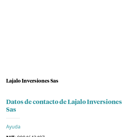
Lajalo Inversiones Sas
Datos de contacto de Lajalo Inversiones
Sas
Ayuda