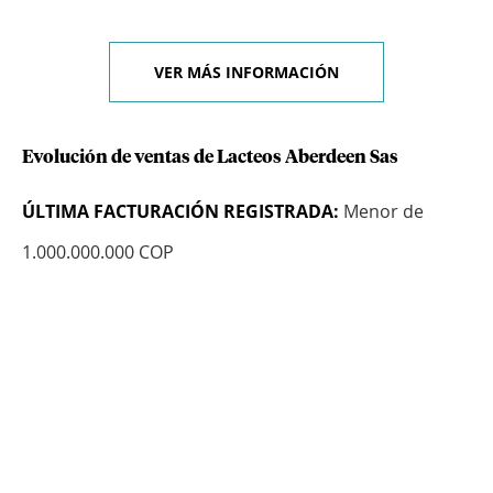
VER MÁS INFORMACIÓN
Evolución de ventas de Lacteos Aberdeen Sas
ÚLTIMA FACTURACIÓN REGISTRADA:
Menor de
1.000.000.000 COP