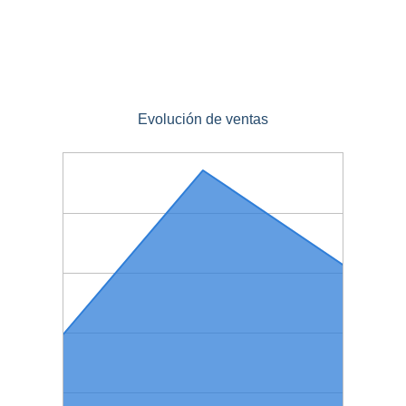
Evolución de ventas