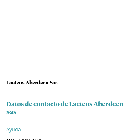
Lacteos Aberdeen Sas
Datos de contacto de Lacteos Aberdeen
Sas
Ayuda