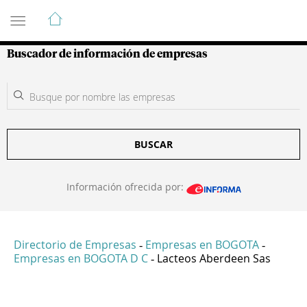
Guía de Empresas Colombianas
Buscador de información de empresas
BUSCAR
Información ofrecida por:
Directorio de Empresas
Empresas en BOGOTA
-
-
Empresas en BOGOTA D C
Lacteos Aberdeen Sas
-