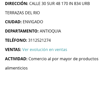
DIRECCIÓN:
CALLE 30 SUR 48 170 IN 834 URB
TERRAZAS DEL RIO
CIUDAD:
ENVIGADO
DEPARTAMENTO:
ANTIOQUIA
TELÉFONO:
3112521274
VENTAS:
Ver evolución en ventas
ACTIVIDAD:
Comercio al por mayor de productos
alimenticios