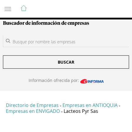
Guía de Empresas Colombianas
Buscador de información de empresas
BUSCAR
Información ofrecida por:
Directorio de Empresas
Empresas en ANTIOQUIA
-
-
Empresas en ENVIGADO
Lacteos Pyr Sas
-