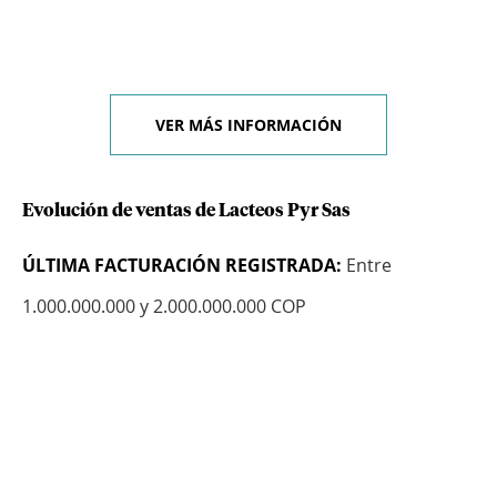
VER MÁS INFORMACIÓN
Evolución de ventas de Lacteos Pyr Sas
ÚLTIMA FACTURACIÓN REGISTRADA:
Entre
1.000.000.000 y 2.000.000.000 COP