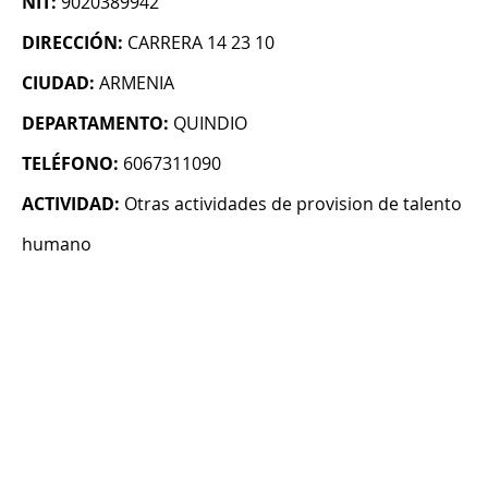
NIT:
9020389942
DIRECCIÓN:
CARRERA 14 23 10
CIUDAD:
ARMENIA
DEPARTAMENTO:
QUINDIO
TELÉFONO:
6067311090
ACTIVIDAD:
Otras actividades de provision de talento
humano