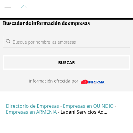
Guía de Empresas Colombianas
Buscador de información de empresas
BUSCAR
Información ofrecida por:
Directorio de Empresas
Empresas en QUINDIO
-
-
Empresas en ARMENIA
Ladani Servicios Ad...
-