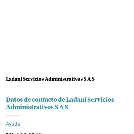
Ladani Servicios Administrativos S A S
Datos de contacto de Ladani Servicios
Administrativos S A S
Ayuda