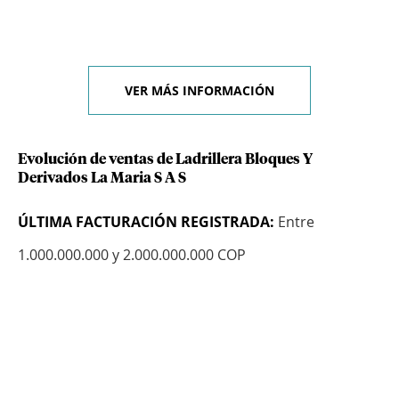
VER MÁS INFORMACIÓN
Evolución de ventas de Ladrillera Bloques Y
Derivados La Maria S A S
ÚLTIMA FACTURACIÓN REGISTRADA:
Entre
1.000.000.000 y 2.000.000.000 COP