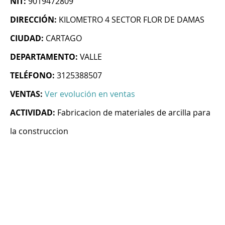
NIT:
9019472809
DIRECCIÓN:
KILOMETRO 4 SECTOR FLOR DE DAMAS
CIUDAD:
CARTAGO
DEPARTAMENTO:
VALLE
TELÉFONO:
3125388507
VENTAS:
Ver evolución en ventas
ACTIVIDAD:
Fabricacion de materiales de arcilla para
la construccion