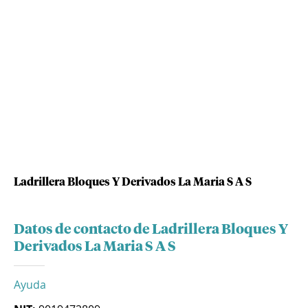
Ladrillera Bloques Y Derivados La Maria S A S
Datos de contacto de Ladrillera Bloques Y
Derivados La Maria S A S
Ayuda