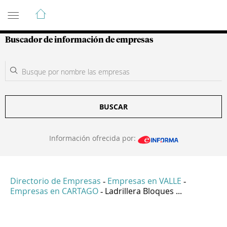
Guía de Empresas Colombianas
Buscador de información de empresas
BUSCAR
Información ofrecida por:
Directorio de Empresas
Empresas en VALLE
-
-
Empresas en CARTAGO
Ladrillera Bloques ...
-